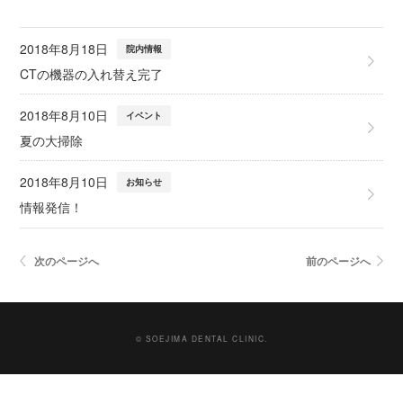
2018年8月18日
院内情報
CTの機器の入れ替え完了
2018年8月10日
イベント
夏の大掃除
2018年8月10日
お知らせ
情報発信！
次のページへ
前のページへ
© SOEJIMA DENTAL CLINIC.