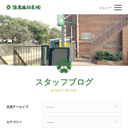
メニュー
スタッフブログ
STAFF BLOG
月別アーカイブ
カテゴリー